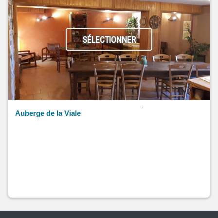
SÉLECTIONNER
Auberge de la Viale